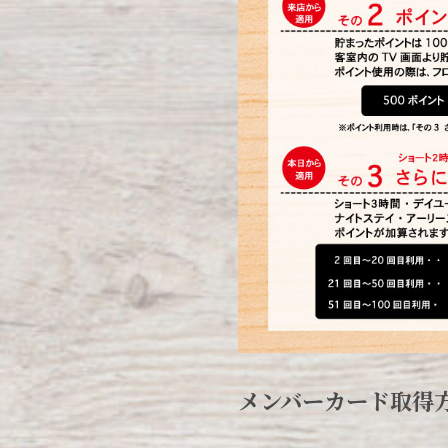
メンバーカード取得