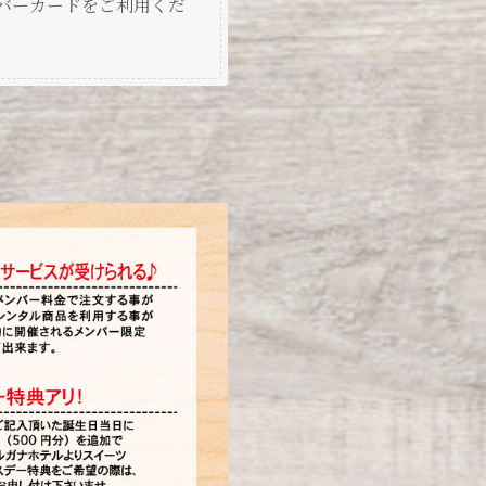
バーカードをご利用くだ