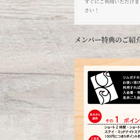
すぐにご利用いただけま
さい！
メンバー特典のご紹